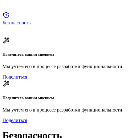
Безопасность
Поделитесь вашим мнением
Мы учтем его в процессе разработки функциональности.
Поделиться
Поделитесь вашим мнением
Мы учтем его в процессе разработки функциональности.
Поделиться
Безопасность