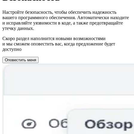
Настройте безопасность, чтобы обеспечить надежность
вашего программного обеспечения. Автоматически находите
и исправляйте уязвимости в коде, а также предотвращайте
утечку данных.
Скоро раздел наполнится новыми возможностями
и мы сможем оповестить вас, когда предложение будет
доступно
Оповестить меня