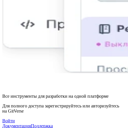
Все инструменты для разработки на одной платформе
Для полного доступа зарегистрируйтесь или авторизуйтесь
на GitVerse
Войти
Документация
Поддержка