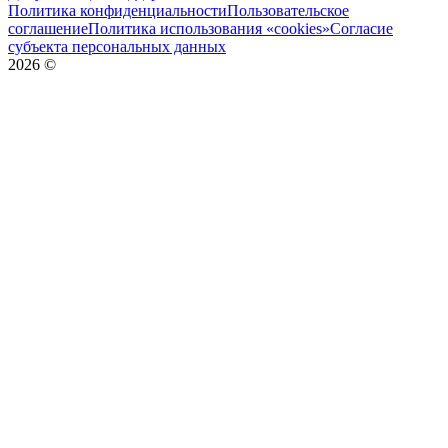
Политика конфиденциальности
Пользовательское
соглашение
Политика использования «cookies»
Согласие
субъекта персональных данных
2026
©