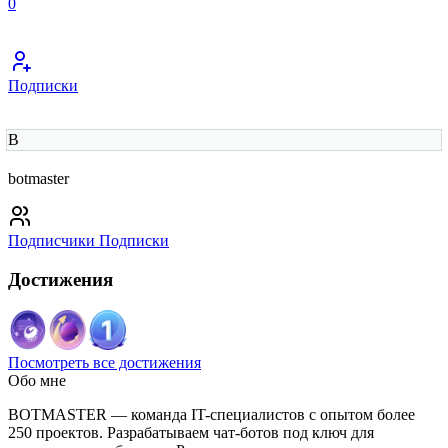
0
Подписки
B
botmaster
Подписчики
Подписки
Достижения
Посмотреть все достижения
Обо мне
BOTMASTER — команда IT-специалистов с опытом более
250 проектов. Разрабатываем чат-ботов под ключ для