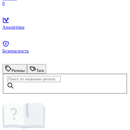
0
Аналитика
Безопасность
Релизы
Теги