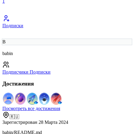
1
Подписки
B
babin
Подписчики
Подписки
Достижения
Посмотреть все достижения
🇷🇺
Зарегистрирован 28 Марта 2024
babin/README.md