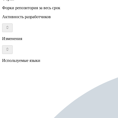
Форки репозитория за весь срок
Активность разработчиков
Изменения
Используемые языки