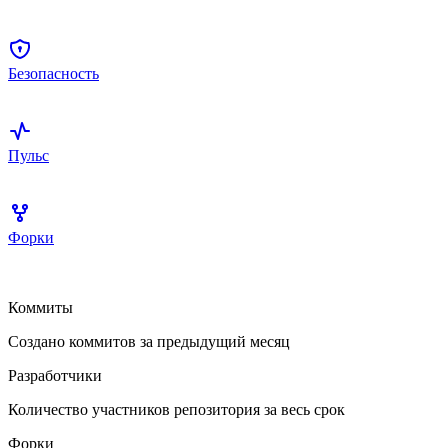
Безопасность
Пульс
Форки
Коммиты
Создано коммитов за предыдущий месяц
Разработчики
Количество участников репозитория за весь срок
Форки