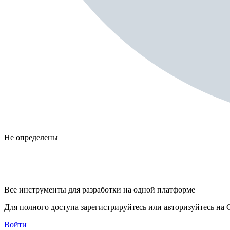
Не определены
Все инструменты для разработки на одной платформе
Для полного доступа зарегистрируйтесь или авторизуйтесь на G
Войти