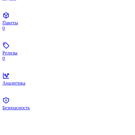
Пакеты
0
Релизы
0
Аналитика
Безопасность