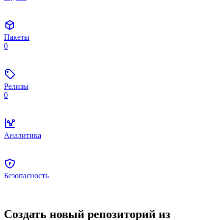
Пакеты
0
Релизы
0
Аналитика
Безопасность
Создать новый репозиторий из