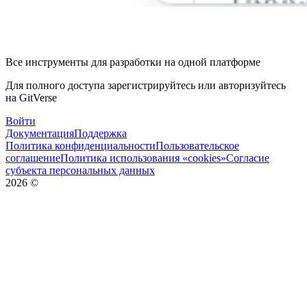
Все инструменты для разработки на одной платформе
Для полного доступа зарегистрируйтесь или авторизуйтесь
на GitVerse
Войти
Документация
Поддержка
Политика конфиденциальности
Пользовательское
соглашение
Политика использования «cookies»
Согласие
субъекта персональных данных
2026
©