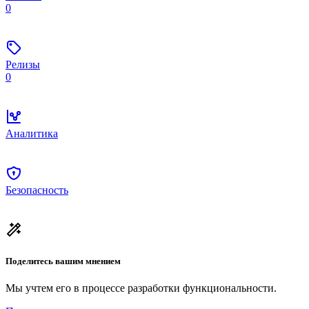
0
Релизы
0
Аналитика
Безопасность
Поделитесь вашим мнением
Мы учтем его в процессе разработки функциональности.