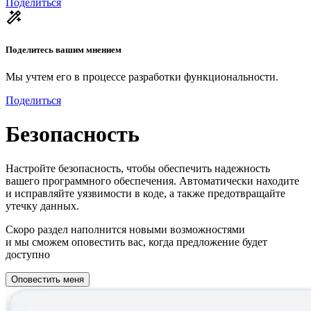
Поделиться
Поделитесь вашим мнением
Мы учтем его в процессе разработки функциональности.
Поделиться
Безопасность
Настройте безопасность, чтобы обеспечить надежность
вашего программного обеспечения. Автоматически находите
и исправляйте уязвимости в коде, а также предотвращайте
утечку данных.
Скоро раздел наполнится новыми возможностями
и мы сможем оповестить вас, когда предложение будет
доступно
Оповестить меня