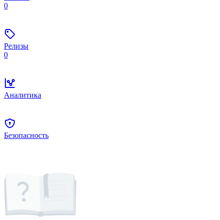
0
Релизы
0
Аналитика
Безопасность