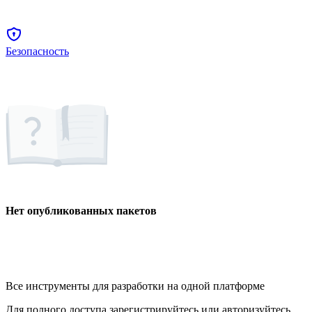
Безопасность
Нет опубликованных пакетов
Все инструменты для разработки на одной платформе
Для полного доступа зарегистрируйтесь или авторизуйтесь