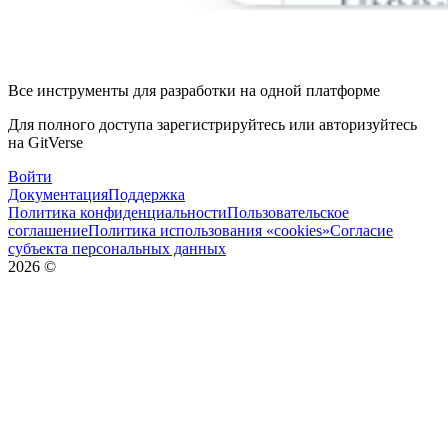
Все инструменты для разработки на одной платформе
Для полного доступа зарегистрируйтесь или авторизуйтесь
на GitVerse
Войти
Документация
Поддержка
Политика конфиденциальности
Пользовательское
соглашение
Политика использования «cookies»
Согласие
субъекта персональных данных
2026
©