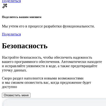
Поделиться
Поделитесь вашим мнением
Мы учтем его в процессе разработки функциональности.
Поделиться
Безопасность
Настройте безопасность, чтобы обеспечить надежность
вашего программного обеспечения. Автоматически находите
и исправляйте уязвимости в коде, а также предотвращайте
утечку данных.
Скоро раздел наполнится новыми возможностями
и мы сможем оповестить вас, когда предложение будет
доступно
Оповестить меня