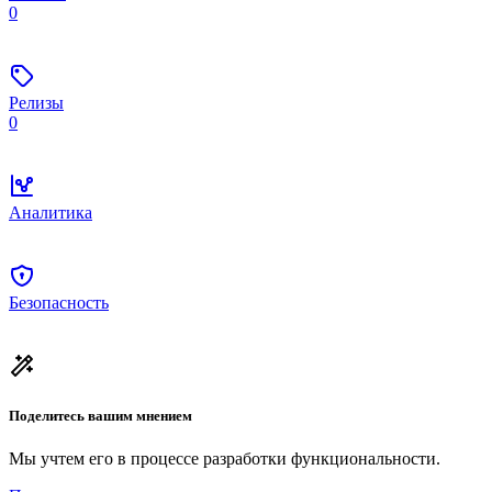
0
Релизы
0
Аналитика
Безопасность
Поделитесь вашим мнением
Мы учтем его в процессе разработки функциональности.