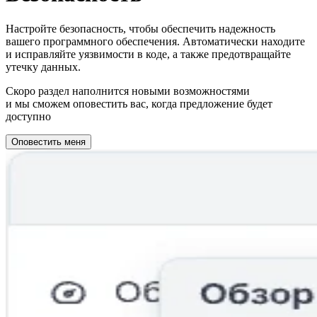
Настройте безопасность, чтобы обеспечить надежность
вашего программного обеспечения. Автоматически находите
и исправляйте уязвимости в коде, а также предотвращайте
утечку данных.
Скоро раздел наполнится новыми возможностями
и мы сможем оповестить вас, когда предложение будет
доступно
Оповестить меня