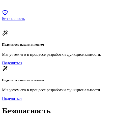
Безопасность
Поделитесь вашим мнением
Мы учтем его в процессе разработки функциональности.
Поделиться
Поделитесь вашим мнением
Мы учтем его в процессе разработки функциональности.
Поделиться
Безопасность