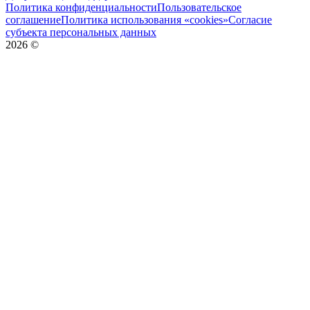
Политика конфиденциальности
Пользовательское
соглашение
Политика использования «cookies»
Согласие
субъекта персональных данных
2026
©