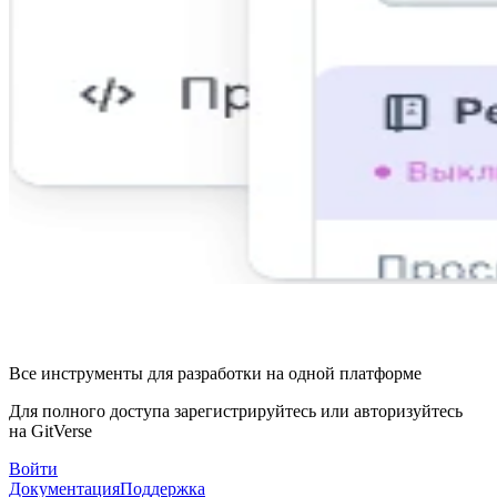
Все инструменты для разработки на одной платформе
Для полного доступа зарегистрируйтесь или авторизуйтесь
на GitVerse
Войти
Документация
Поддержка