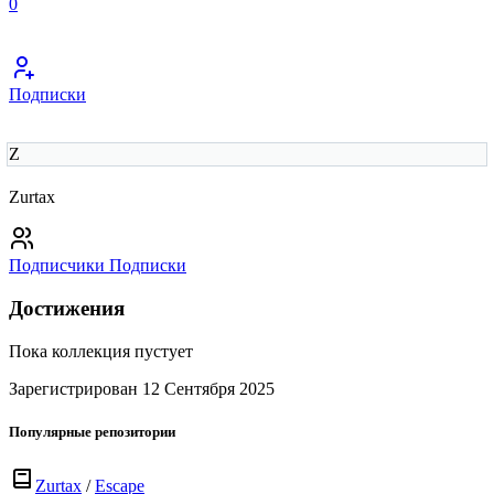
0
Подписки
Z
Zurtax
Подписчики
Подписки
Достижения
Пока коллекция пустует
Зарегистрирован 12 Сентября 2025
Популярные репозитории
Zurtax
/
Escape