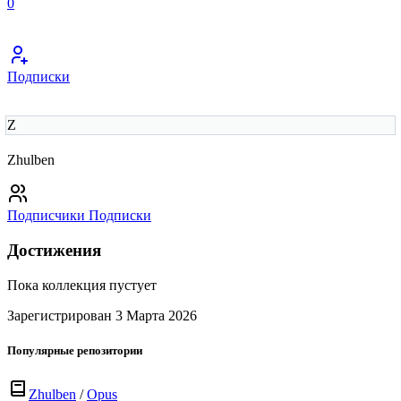
0
Подписки
Z
Zhulben
Подписчики
Подписки
Достижения
Пока коллекция пустует
Зарегистрирован 3 Марта 2026
Популярные репозитории
Zhulben
/
Opus