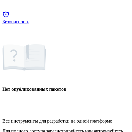
Безопасность
Нет опубликованных пакетов
Все инструменты для разработки на одной платформе
Для полного доступа зарегистрируйтесь или авторизуйтесь