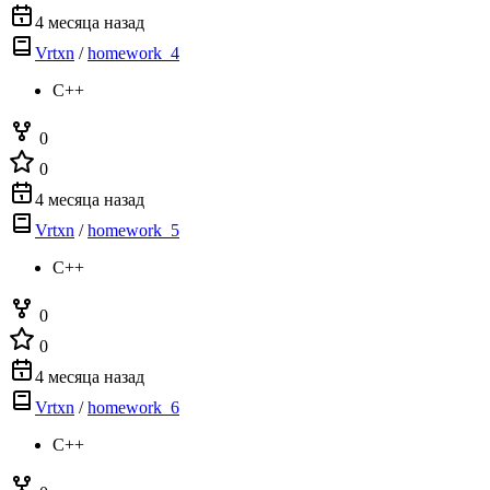
4 месяца назад
Vrtxn
/
homework_4
C++
0
0
4 месяца назад
Vrtxn
/
homework_5
C++
0
0
4 месяца назад
Vrtxn
/
homework_6
C++