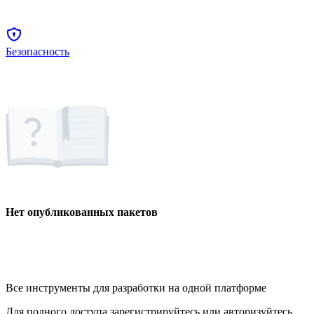
Безопасность
Нет опубликованных пакетов
Все инструменты для разработки на одной платформе
Для полного доступа зарегистрируйтесь или авторизуйтесь