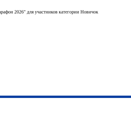
арафон 2026" для участников категории Новичок