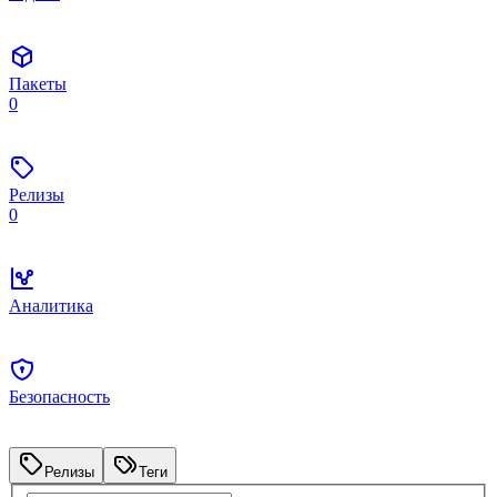
Пакеты
0
Релизы
0
Аналитика
Безопасность
Релизы
Теги