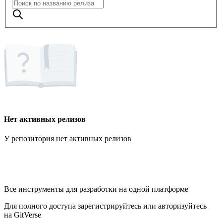
Нет активных релизов
У репозитория нет активных релизов
Все инструменты для разработки на одной платформе
Для полного доступа зарегистрируйтесь или авторизуйтесь
на GitVerse