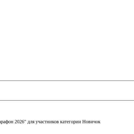
арафон 2026" для участников категории Новичок