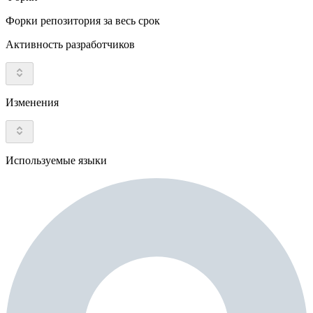
Форки репозитория за весь срок
Активность разработчиков
Изменения
Используемые языки