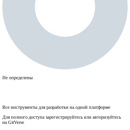
Не определены
Все инструменты для разработки на одной платформе
Для полного доступа зарегистрируйтесь или авторизуйтесь
на GitVerse