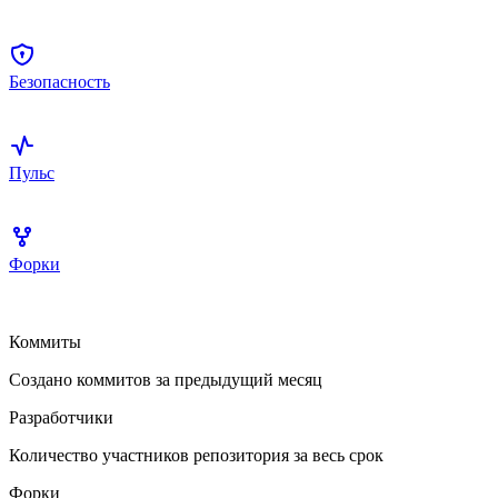
Безопасность
Пульс
Форки
Коммиты
Создано коммитов за предыдущий месяц
Разработчики
Количество участников репозитория за весь срок
Форки