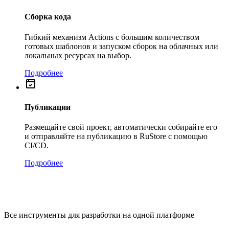
Сборка кода
Гибкий механизм Actions с большим количеством
готовых шаблонов и запуском сборок на облачных или
локальных ресурсах на выбор.
Подробнее
Публикации
Размещайте свой проект, автоматически собирайте его
и отправляйте на публикацию в RuStore с помощью
CI/CD.
Подробнее
Все инструменты для разработки на одной платформе