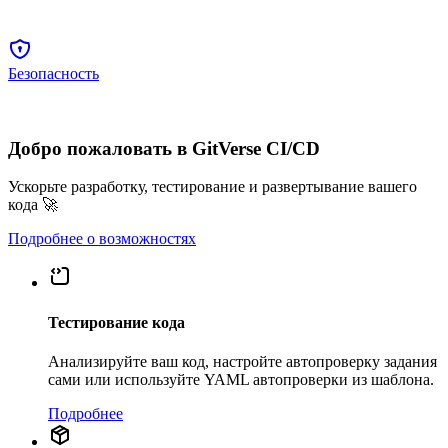
Безопасность
Добро пожаловать в GitVerse CI/CD
Ускорьте разработку, тестирование и развертывание вашего
кода 🚀
Подробнее о возможностях
Тестирование кода
Анализируйте ваш код, настройте автопроверку задания
сами или используйте YAML автопроверки из шаблона.
Подробнее