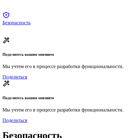
Безопасность
Поделитесь вашим мнением
Мы учтем его в процессе разработки функциональности.
Поделиться
Поделитесь вашим мнением
Мы учтем его в процессе разработки функциональности.
Поделиться
Безопасность