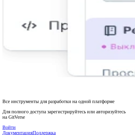
Все инструменты для разработки на одной платформе
Для полного доступа зарегистрируйтесь или авторизуйтесь
на GitVerse
Войти
Документация
Поддержка