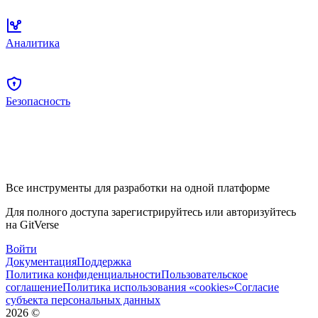
Аналитика
Безопасность
Все инструменты для разработки на одной платформе
Для полного доступа зарегистрируйтесь или авторизуйтесь
на GitVerse
Войти
Документация
Поддержка
Политика конфиденциальности
Пользовательское
соглашение
Политика использования «cookies»
Согласие
субъекта персональных данных
2026
©