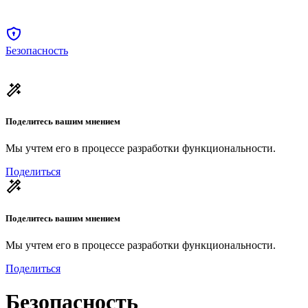
Безопасность
Поделитесь вашим мнением
Мы учтем его в процессе разработки функциональности.
Поделиться
Поделитесь вашим мнением
Мы учтем его в процессе разработки функциональности.
Поделиться
Безопасность