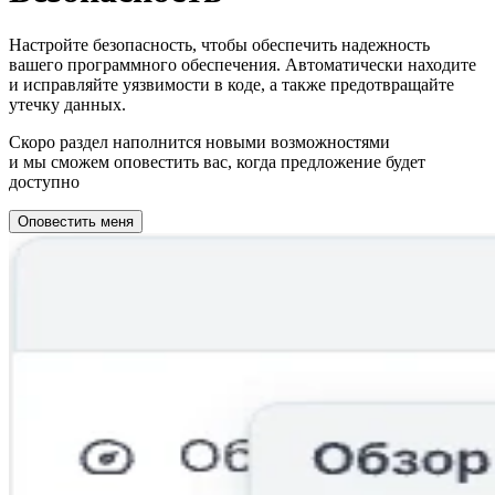
Настройте безопасность, чтобы обеспечить надежность
вашего программного обеспечения. Автоматически находите
и исправляйте уязвимости в коде, а также предотвращайте
утечку данных.
Скоро раздел наполнится новыми возможностями
и мы сможем оповестить вас, когда предложение будет
доступно
Оповестить меня