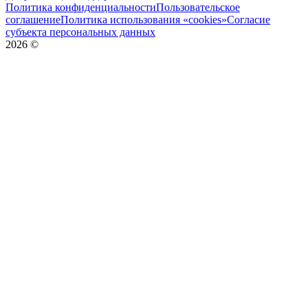
Политика конфиденциальности
Пользовательское
соглашение
Политика использования «cookies»
Согласие
субъекта персональных данных
2026
©