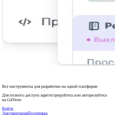
Все инструменты для разработки на одной платформе
Для полного доступа зарегистрируйтесь или авторизуйтесь
на GitVerse
Войти
Документация
Поддержка