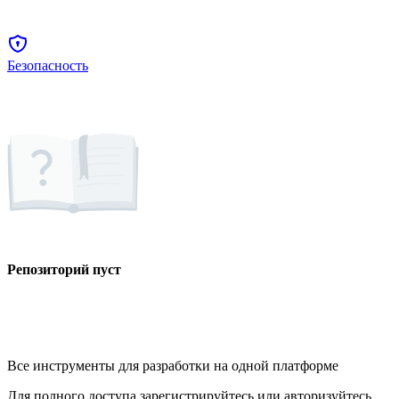
Безопасность
Репозиторий пуст
Все инструменты для разработки на одной платформе
Для полного доступа зарегистрируйтесь или авторизуйтесь