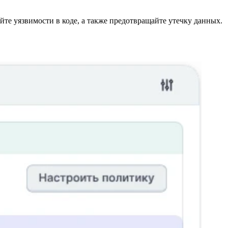
те уязвимости в коде, а также предотвращайте утечку данных.