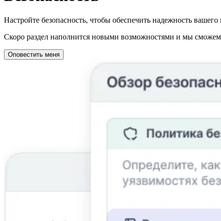
Настройте безопасность, чтобы обеспечить надежность вашего 
Скоро раздел наполнится новыми возможностями и мы сможем о
Оповестить меня