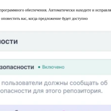
программного обеспечения. Автоматически находите и исправляй
повестить вас, когда предложение будет доступно