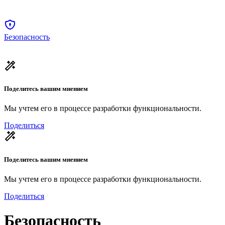
Безопасность
Поделитесь вашим мнением
Мы учтем его в процессе разработки функциональности.
Поделиться
Поделитесь вашим мнением
Мы учтем его в процессе разработки функциональности.
Поделиться
Безопасность