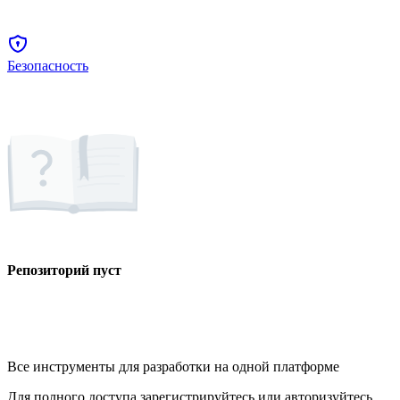
Безопасность
Репозиторий пуст
Все инструменты для разработки на одной платформе
Для полного доступа зарегистрируйтесь или авторизуйтесь