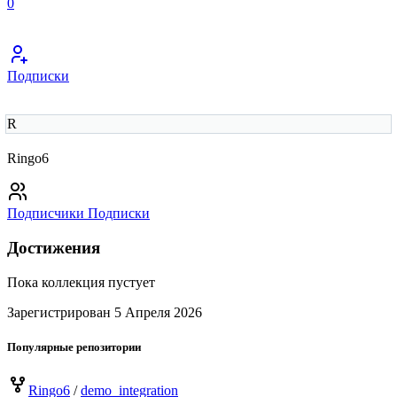
0
Подписки
R
Ringo6
Подписчики
Подписки
Достижения
Пока коллекция пустует
Зарегистрирован 5 Апреля 2026
Популярные репозитории
Ringo6
/
demo_integration