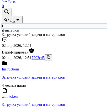
Теги:
0
Код
I
it-marathon
Загрузка условий задачи и материалов
02 апр 2026, 12:51
Верифицирован
02 апр 2026, 12:51
7203cd5
Instructions
Загрузка условий задачи и материалов
4 месяца назад
.cm_token
Загрузка условий задачи и материалов