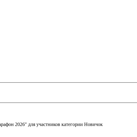
арафон 2026" для участников категории Новичок