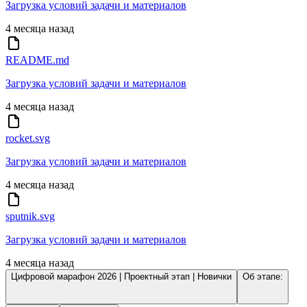
Загрузка условий задачи и материалов
4 месяца назад
README.md
Загрузка условий задачи и материалов
4 месяца назад
rocket.svg
Загрузка условий задачи и материалов
4 месяца назад
sputnik.svg
Загрузка условий задачи и материалов
4 месяца назад
Цифровой марафон 2026 | Проектный этап | Новички
Об этапе: