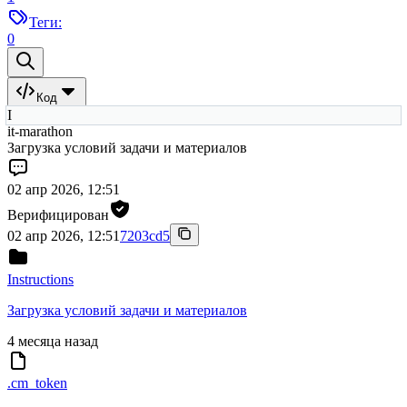
Теги:
0
Код
I
it-marathon
Загрузка условий задачи и материалов
02 апр 2026, 12:51
Верифицирован
02 апр 2026, 12:51
7203cd5
Instructions
Загрузка условий задачи и материалов
4 месяца назад
.cm_token