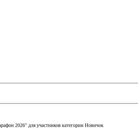
арафон 2026" для участников категории Новичок