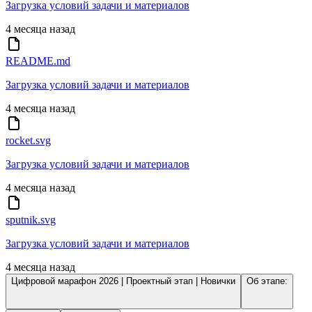
Загрузка условий задачи и материалов
4 месяца назад
README.md
Загрузка условий задачи и материалов
4 месяца назад
rocket.svg
Загрузка условий задачи и материалов
4 месяца назад
sputnik.svg
Загрузка условий задачи и материалов
4 месяца назад
Цифровой марафон 2026 | Проектный этап | Новички
Об этапе: