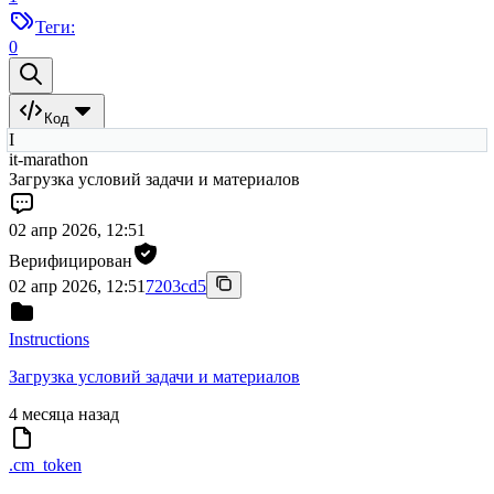
Теги:
0
Код
I
it-marathon
Загрузка условий задачи и материалов
02 апр 2026, 12:51
Верифицирован
02 апр 2026, 12:51
7203cd5
Instructions
Загрузка условий задачи и материалов
4 месяца назад
.cm_token