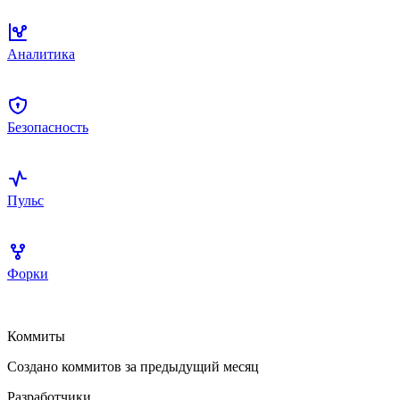
Аналитика
Безопасность
Пульс
Форки
Коммиты
Создано коммитов за предыдущий месяц
Разработчики