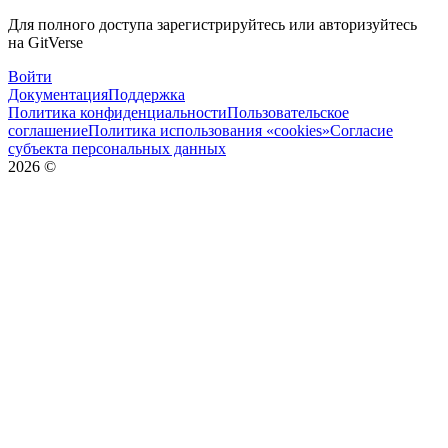
Для полного доступа зарегистрируйтесь или авторизуйтесь
на GitVerse
Войти
Документация
Поддержка
Политика конфиденциальности
Пользовательское
соглашение
Политика использования «cookies»
Согласие
субъекта персональных данных
2026
©