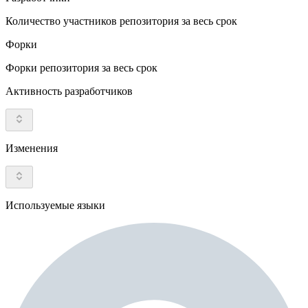
Количество участников репозитория за весь срок
Форки
Форки репозитория за весь срок
Активность разработчиков
Изменения
Используемые языки