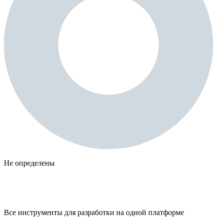
Не определены
Все инструменты для разработки на одной платформе