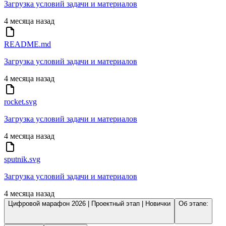
Загрузка условий задачи и материалов
4 месяца назад
README.md
Загрузка условий задачи и материалов
4 месяца назад
rocket.svg
Загрузка условий задачи и материалов
4 месяца назад
sputnik.svg
Загрузка условий задачи и материалов
4 месяца назад
Цифровой марафон 2026 | Проектный этап | Новички
Об этапе: