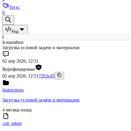
Теги:
0
Код
I
it-marathon
Загрузка условий задачи и материалов
02 апр 2026, 12:51
Верифицирован
02 апр 2026, 12:51
7203cd5
Instructions
Загрузка условий задачи и материалов
4 месяца назад
.cm_token