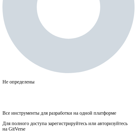
Не определены
Все инструменты для разработки на одной платформе
Для полного доступа зарегистрируйтесь или авторизуйтесь
на GitVerse