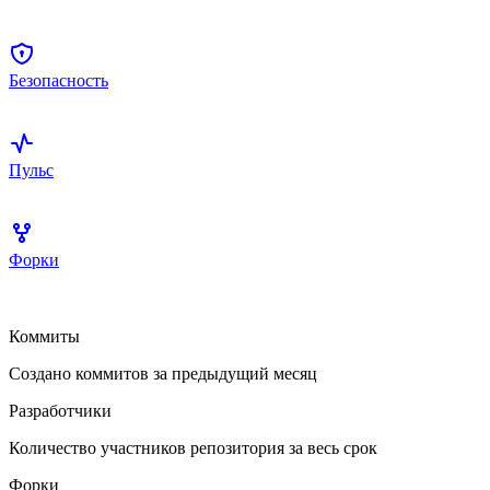
Безопасность
Пульс
Форки
Коммиты
Создано коммитов за предыдущий месяц
Разработчики
Количество участников репозитория за весь срок
Форки