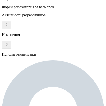
Форки репозитория за весь срок
Активность разработчиков
Изменения
Используемые языки