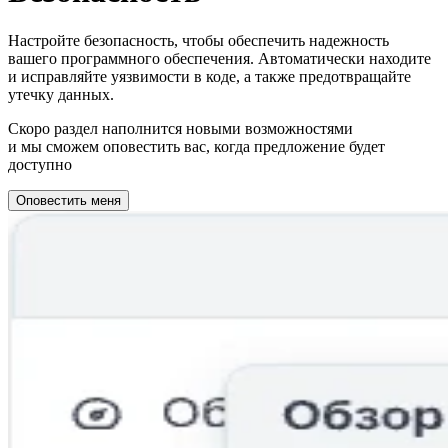
Настройте безопасность, чтобы обеспечить надежность
вашего программного обеспечения. Автоматически находите
и исправляйте уязвимости в коде, а также предотвращайте
утечку данных.
Скоро раздел наполнится новыми возможностями
и мы сможем оповестить вас, когда предложение будет
доступно
Оповестить меня