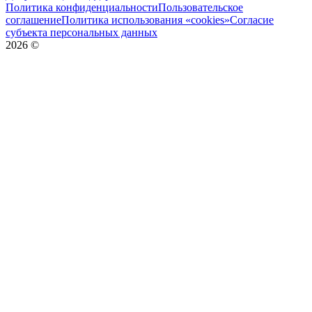
Политика конфиденциальности
Пользовательское
соглашение
Политика использования «cookies»
Согласие
субъекта персональных данных
2026
©