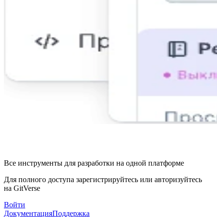
Все инструменты для разработки на одной платформе
Для полного доступа зарегистрируйтесь или авторизуйтесь
на GitVerse
Войти
Документация
Поддержка