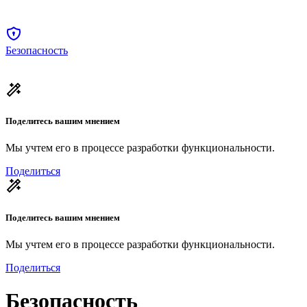
Безопасность
Поделитесь вашим мнением
Мы учтем его в процессе разработки функциональности.
Поделиться
Поделитесь вашим мнением
Мы учтем его в процессе разработки функциональности.
Поделиться
Безопасность