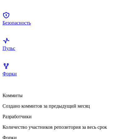
Безопасность
Пульс
Форки
Коммиты
Создано коммитов за предыдущий месяц
Разработчики
Количество участников репозитория за весь срок
Форки