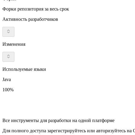
Форки репозитория за весь срок
Активность разработчиков
Изменения
Используемые языки
Java
100%
Все инструменты для разработки на одной платформе
Для полного доступа зарегистрируйтесь или авторизуйтесь на G