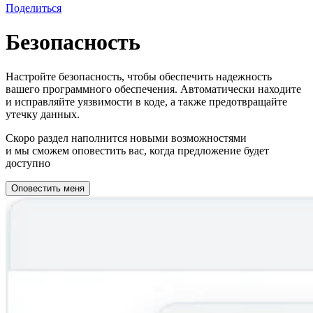
Поделиться
Безопасность
Настройте безопасность, чтобы обеспечить надежность
вашего программного обеспечения. Автоматически находите
и исправляйте уязвимости в коде, а также предотвращайте
утечку данных.
Скоро раздел наполнится новыми возможностями
и мы сможем оповестить вас, когда предложение будет
доступно
Оповестить меня