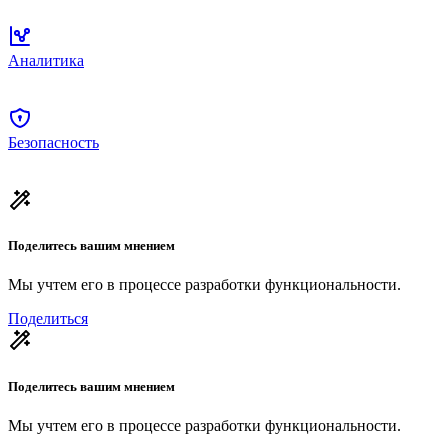
Аналитика
Безопасность
Поделитесь вашим мнением
Мы учтем его в процессе разработки функциональности.
Поделиться
Поделитесь вашим мнением
Мы учтем его в процессе разработки функциональности.