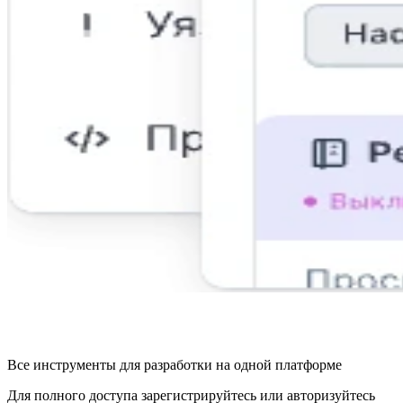
Все инструменты для разработки на одной платформе
Для полного доступа зарегистрируйтесь или авторизуйтесь