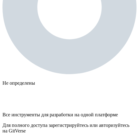
Не определены
Все инструменты для разработки на одной платформе
Для полного доступа зарегистрируйтесь или авторизуйтесь
на GitVerse