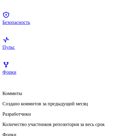
Безопасность
Пульс
Форки
Коммиты
Создано коммитов за предыдущий месяц
Разработчики
Количество участников репозитория за весь срок
Форки