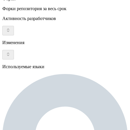
Форки репозитория за весь срок
Активность разработчиков
Изменения
Используемые языки