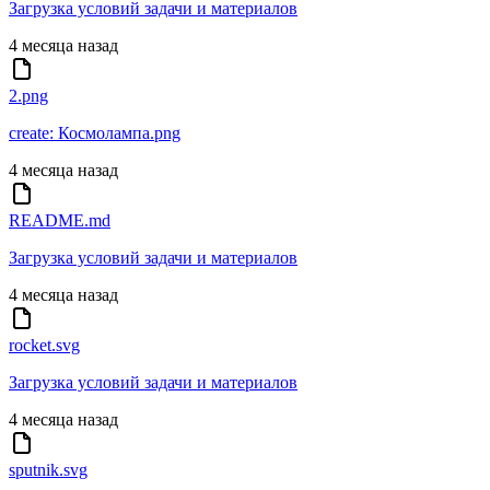
Загрузка условий задачи и материалов
4 месяца назад
2.png
create: Космолампа.png
4 месяца назад
README.md
Загрузка условий задачи и материалов
4 месяца назад
rocket.svg
Загрузка условий задачи и материалов
4 месяца назад
sputnik.svg