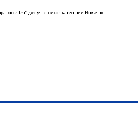
арафон 2026" для участников категории Новичок