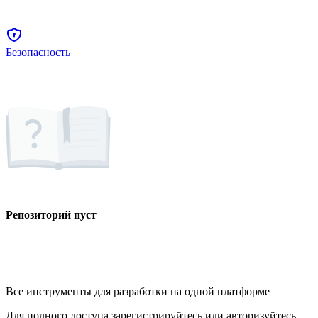
Безопасность
Репозиторий пуст
Все инструменты для разработки на одной платформе
Для полного доступа зарегистрируйтесь или авторизуйтесь