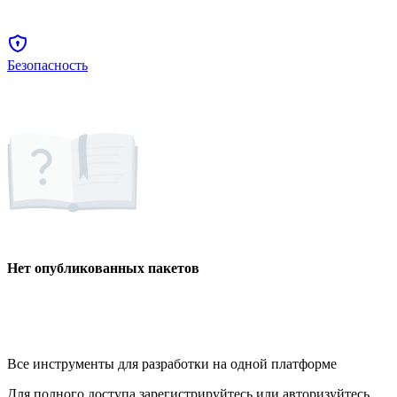
Безопасность
Нет опубликованных пакетов
Все инструменты для разработки на одной платформе
Для полного доступа зарегистрируйтесь или авторизуйтесь