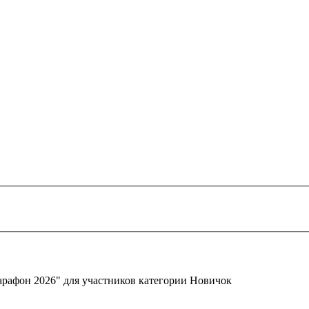
арафон 2026" для участников категории Новичок