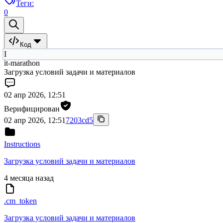
Теги:
0
Код
I
it-marathon
Загрузка условий задачи и материалов
02 апр 2026, 12:51
Верифицирован
02 апр 2026, 12:51
7203cd5
Instructions
Загрузка условий задачи и материалов
4 месяца назад
.cm_token
Загрузка условий задачи и материалов