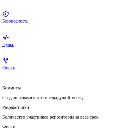
Безопасность
Пульс
Форки
Коммиты
Создано коммитов за предыдущий месяц
Разработчики
Количество участников репозитория за весь срок
Форки