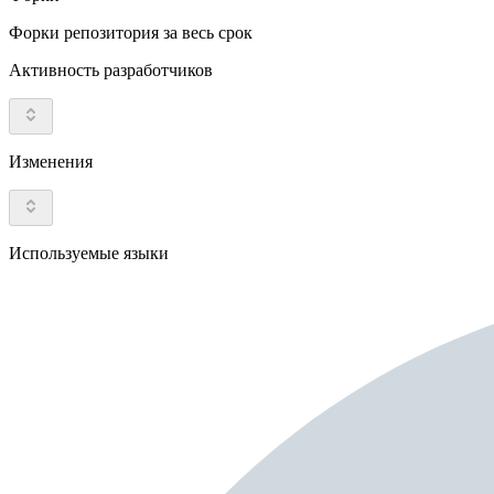
Форки репозитория за весь срок
Активность разработчиков
Изменения
Используемые языки