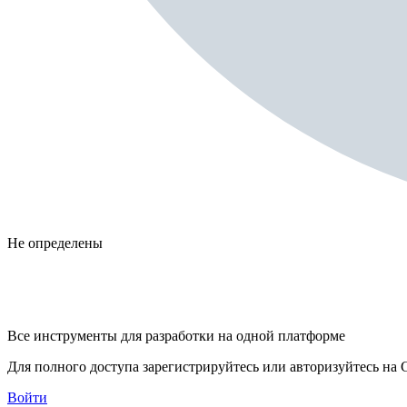
Не определены
Все инструменты для разработки на одной платформе
Для полного доступа зарегистрируйтесь или авторизуйтесь на G
Войти