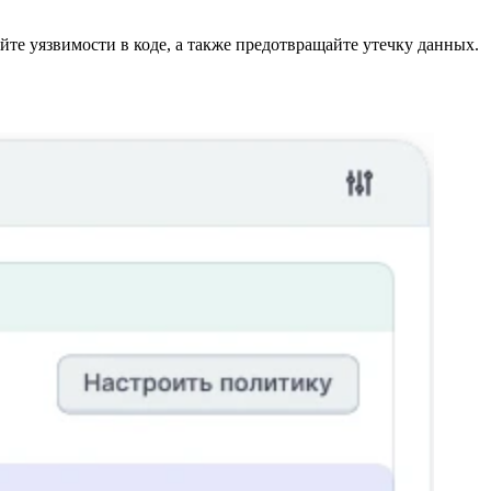
те уязвимости в коде, а также предотвращайте утечку данных.