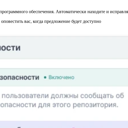
программного обеспечения. Автоматически находите и исправляй
повестить вас, когда предложение будет доступно