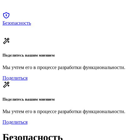
Безопасность
Поделитесь вашим мнением
Мы учтем его в процессе разработки функциональности.
Поделиться
Поделитесь вашим мнением
Мы учтем его в процессе разработки функциональности.
Поделиться
Безопасность