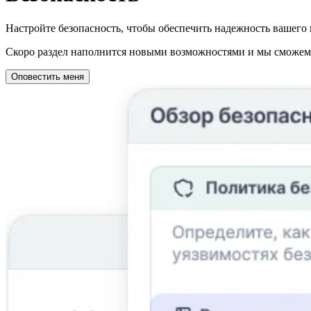
Настройте безопасность, чтобы обеспечить надежность вашего 
Скоро раздел наполнится новыми возможностями и мы сможем о
Оповестить меня