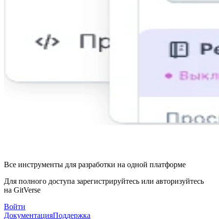
Все инструменты для разработки на одной платформе
Для полного доступа зарегистрируйтесь или авторизуйтесь
на GitVerse
Войти
Документация
Поддержка