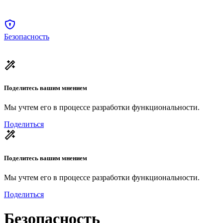
Безопасность
Поделитесь вашим мнением
Мы учтем его в процессе разработки функциональности.
Поделиться
Поделитесь вашим мнением
Мы учтем его в процессе разработки функциональности.
Поделиться
Безопасность