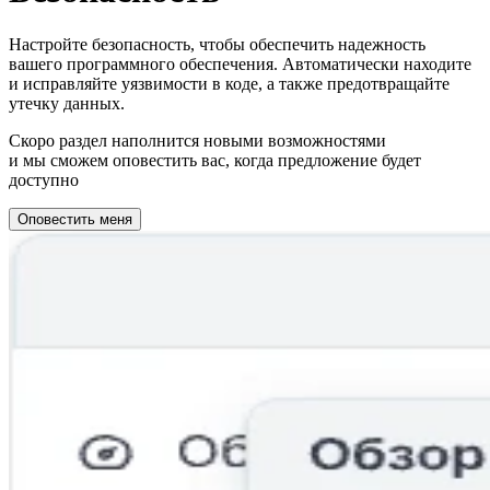
Настройте безопасность, чтобы обеспечить надежность
вашего программного обеспечения. Автоматически находите
и исправляйте уязвимости в коде, а также предотвращайте
утечку данных.
Скоро раздел наполнится новыми возможностями
и мы сможем оповестить вас, когда предложение будет
доступно
Оповестить меня