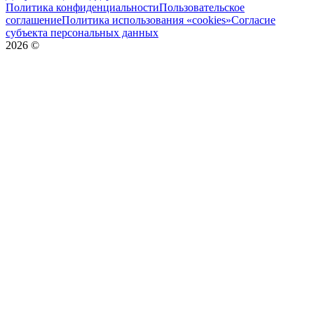
Политика конфиденциальности
Пользовательское
соглашение
Политика использования «cookies»
Согласие
субъекта персональных данных
2026
©