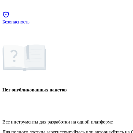
Безопасность
Нет опубликованных пакетов
Все инструменты для разработки на одной платформе
Для полного доступа зарегистрируйтесь или авторизуйтесь на G