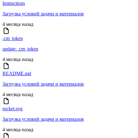
Instructions
Загрузка условий задачи и материалов
4 месяца назад
.cm_token
update: .cm_token
4 месяца назад
README.md
Загрузка условий задачи и материалов
4 месяца назад
rocket.svg
Загрузка условий задачи и материалов
4 месяца назад